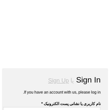
Sign In
یا
Sign Up
If you have an account with us, please log in.
نام کاربری یا نشانی پست الکترونیک
*