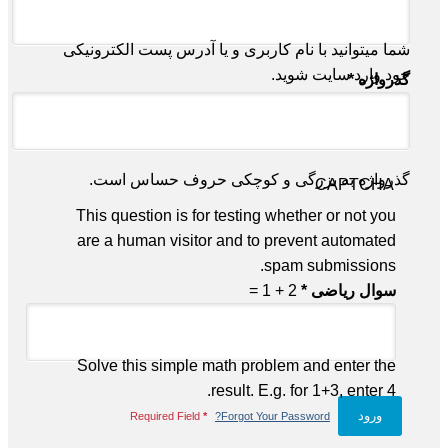
شما میتوانید با نام کاربری و یا آدرس پست الکترونیکی
خود وارد سایت شوید.
گذرواژه
*
گذرواژه به بزرگی و کوچکی حروف حساس است.
CAPTCHA
This question is for testing whether or not you
are a human visitor and to prevent automated
spam submissions.
سوال ریاضی
*
2 + 1 =
Solve this simple math problem and enter the
result. E.g. for 1+3, enter 4.
Required Field
*
Forgot Your Password?